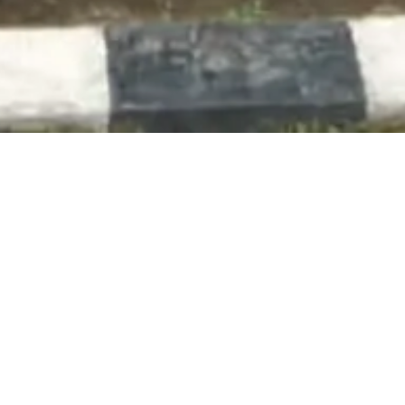
Berita Terbaru