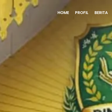
HOME
PROFIL
BERITA