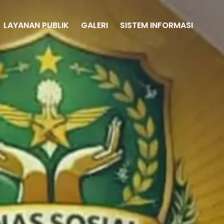
LAYANAN PUBLIK
GALERI
SISTEM INFORMASI