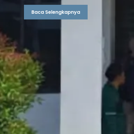
Baca Selengkapnya